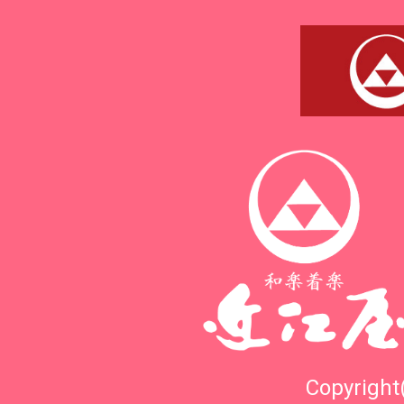
Copyright