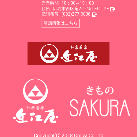
営業時間 : 10：00～19：00
住所 :
広島市西区扇2-1-45 LECT２F
電話番号 :
(082)277-0038
店舗情報はこちら
Copyright(C) 2018 Omiya Co.,Ltd