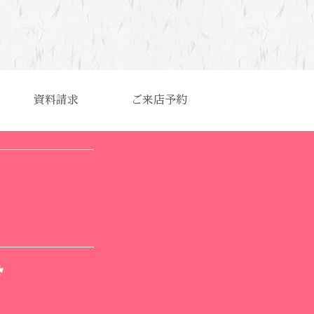
資料請求
ご来店予約