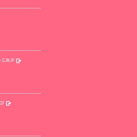
広島3F
2F