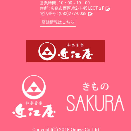
営業時間 : 10：00～19：00
住所 :
広島市西区扇2-1-45 LECT２F
電話番号 :
(082)277-0038
店舗情報はこちら
Copyright(C) 2018 Omiya Co.,Ltd