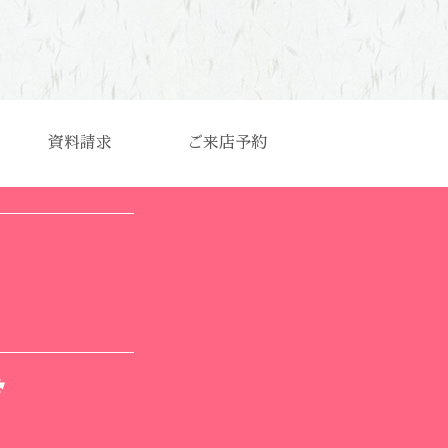
資料請求
ご来店予約