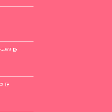
広島3F
2F