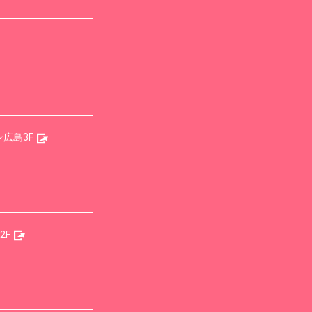
広島3F
2F