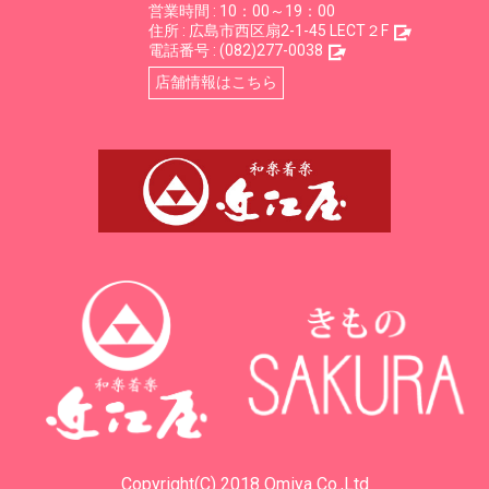
営業時間 : 10：00～19：00
住所 :
広島市西区扇2-1-45 LECT２F
電話番号 :
(082)277-0038
店舗情報はこちら
Copyright(C) 2018 Omiya Co.,Ltd