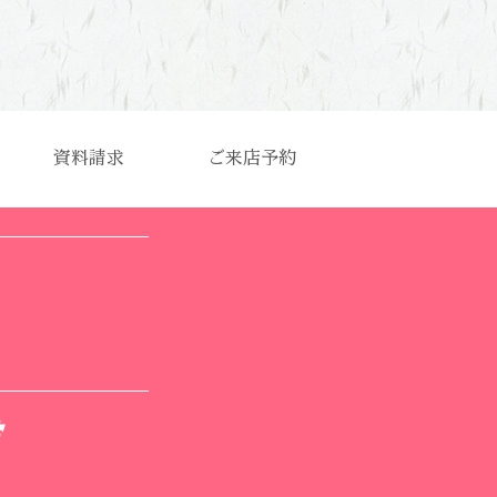
資料請求
ご来店予約