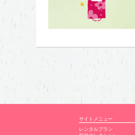
サイトメニュー
レンタルプラン