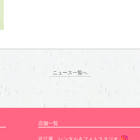
ニュース一覧へ
店舗一覧
近江屋 レンタル＆フォトスタジオ