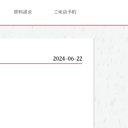
資料請求
ご来店予約
2024-06-22