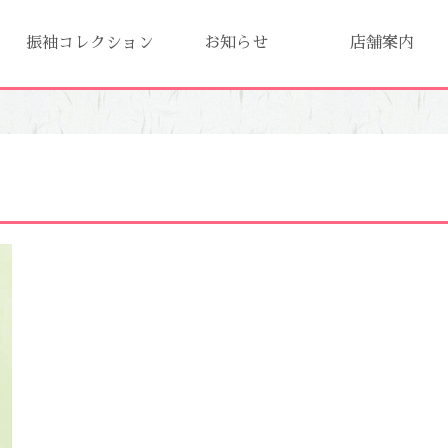
振袖コレクション
お知らせ
店舗案内