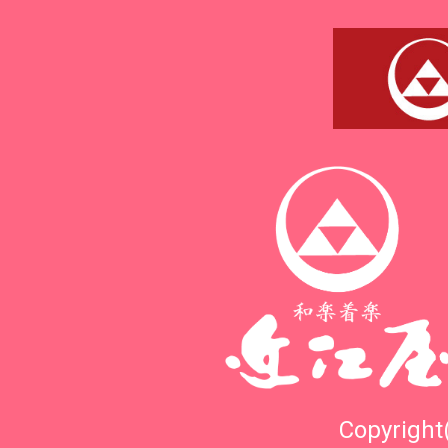
Copyright