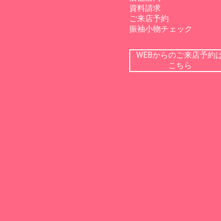
資料請求
ご来店予約
振袖小物チェック
WEBからのご来店予約
こちら