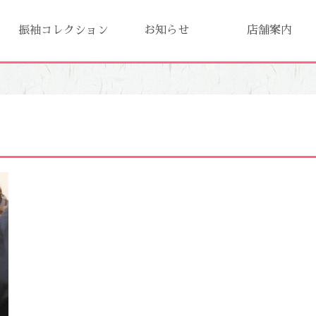
振袖コレクション
お知らせ
店舗案内