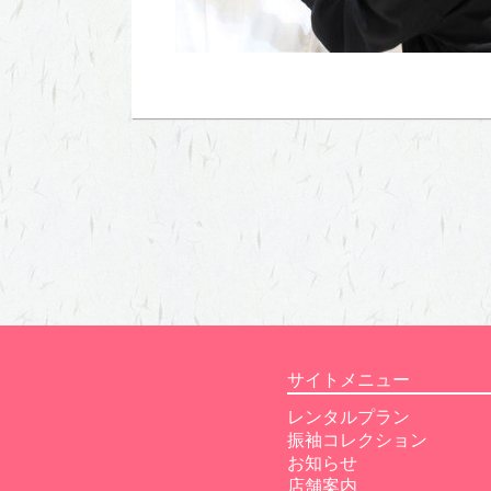
サイトメニュー
レンタルプラン
振袖コレクション
お知らせ
店舗案内