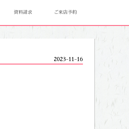
資料請求
ご来店予約
2023-11-16