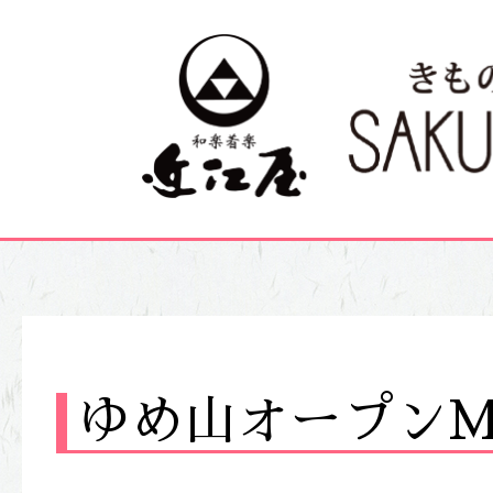
ゆめ山オープンM