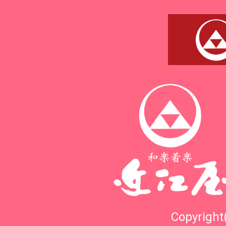
Copyright