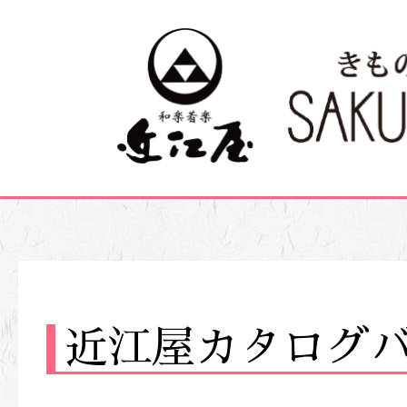
近江屋カタログバ