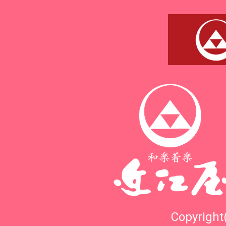
Copyright