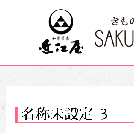
名称未設定-3