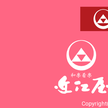
Copyright