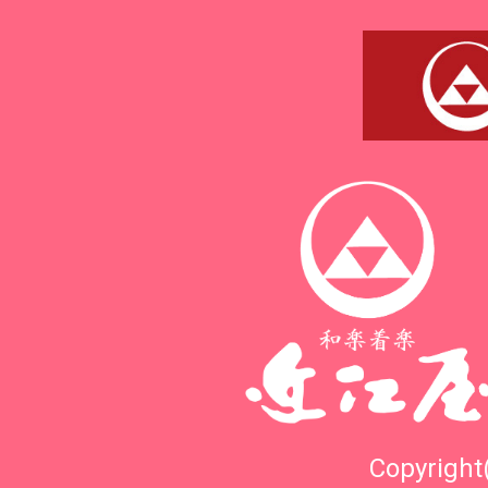
Copyright