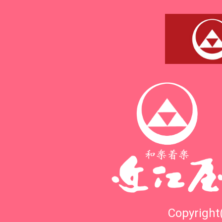
Copyright