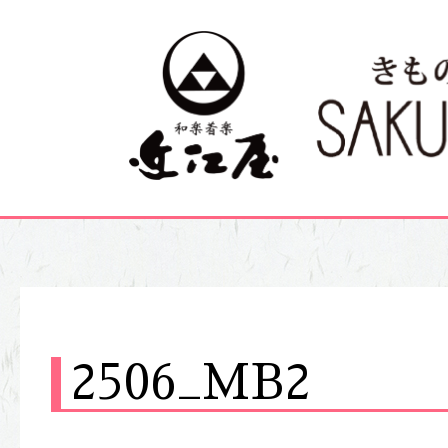
2506_MB2