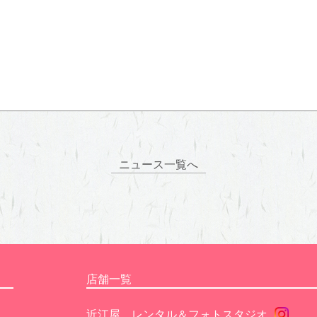
ニュース一覧へ
店舗一覧
近江屋 レンタル＆フォトスタジオ