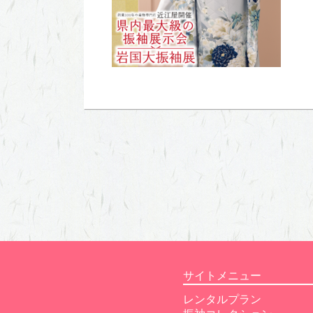
サイトメニュー
レンタルプラン