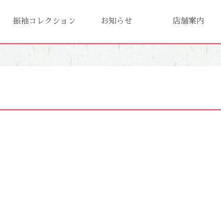
振袖コレクション
お知らせ
店舗案内