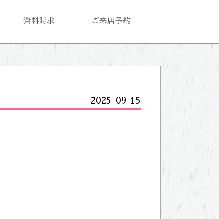
資料請求
ご来店予約
2025-09-15