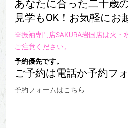
あなたに合った二十歳
見学もOK！お気軽にお
※振袖専門店SAKURA岩国店は火
ご注意ください。
予約優先です。
ご予約は電話か予約フ
予約フォームはこちら