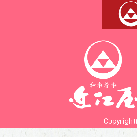
Copyright